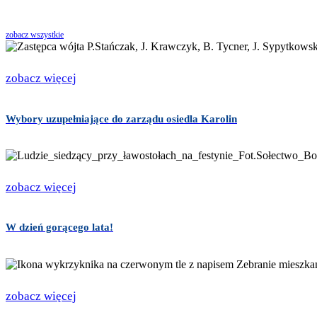
zobacz wszystkie
zobacz więcej
Wybory uzupełniające do zarządu osiedla Karolin
zobacz więcej
W dzień gorącego lata!
zobacz więcej