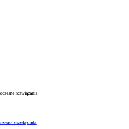
czesne rozwiązania