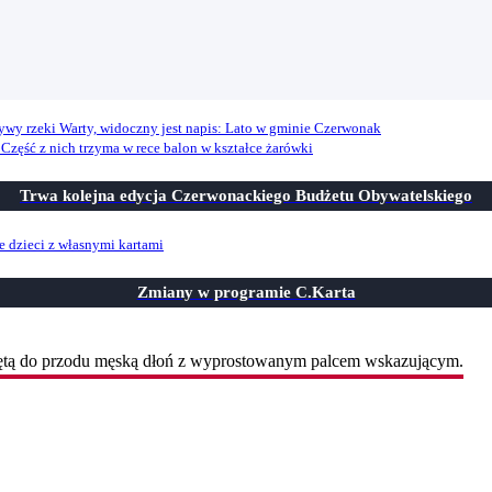
Trwa kolejna edycja Czerwonackiego Budżetu Obywatelskiego
Zmiany w programie C.Karta