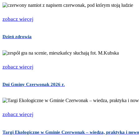
zobacz więcej
Dzień zdrowia
zobacz więcej
Dni Gminy Czerwonak 2026 r.
zobacz więcej
Targi Ekologiczne w Gminie Czerwonak – wiedza, praktyka i nowo