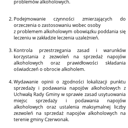
problemów alkoholowych.
Podejmowanie czynności zmierzających do
orzeczenia o zastosowaniu wobec osoby
z problemem alkoholowym obowiązku poddania się
leczeniu w zakładzie leczenia uzależnień.
Kontrola przestrzegania zasad i warunków
korzystania z zezwoleń na sprzedaż napojów
alkoholowych oraz prawidłowości składania
oświadczeń o obrocie alkoholem.
Wydawanie opinii o zgodności lokalizacji punktu
sprzedaży i podawania napojów alkoholowych z
Uchwałą Rady Gminy w sprawie zasad usytuowania
miejsc sprzedaży i podawania napojów
alkoholowych oraz ustalenia maksymalnej liczby
zezwoleń na sprzedaż napojów alkoholowych na
terenie gminy Czerwonak.