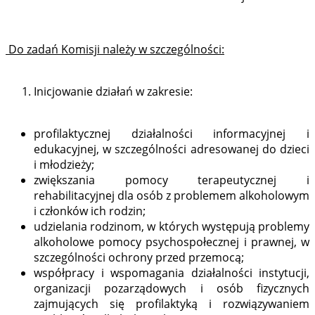
Do zadań Komisji należy w szczególności:
Inicjowanie działań w zakresie:
profilaktycznej działalności informacyjnej i
edukacyjnej, w szczególności adresowanej do dzieci
i młodzieży;
zwiększania pomocy terapeutycznej i
rehabilitacyjnej dla osób z problemem alkoholowym
i członków ich rodzin;
udzielania rodzinom, w których występują problemy
alkoholowe pomocy psychospołecznej i prawnej, w
szczególności ochrony przed przemocą;
współpracy i wspomagania działalności instytucji,
organizacji pozarządowych i osób fizycznych
zajmujących się profilaktyką i rozwiązywaniem