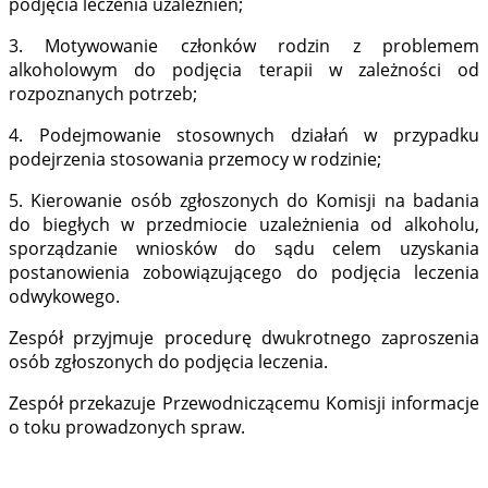
podjęcia leczenia uzależnień;
3. Motywowanie członków rodzin z problemem
alkoholowym do podjęcia terapii w zależności od
rozpoznanych potrzeb;
4. Podejmowanie stosownych działań w przypadku
podejrzenia stosowania przemocy w rodzinie;
5. Kierowanie osób zgłoszonych do Komisji na badania
do biegłych w przedmiocie uzależnienia od alkoholu,
sporządzanie wniosków do sądu celem uzyskania
postanowienia zobowiązującego do podjęcia leczenia
odwykowego.
Zespół przyjmuje procedurę dwukrotnego zaproszenia
osób zgłoszonych do podjęcia leczenia.
Zespół przekazuje Przewodniczącemu Komisji informacje
o toku prowadzonych spraw.