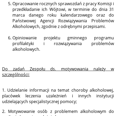
Opracowanie rocznych sprawozdań z pracy Komisji i
przedkładanie ich Wójtowi, w terminie do dnia 31
marca danego roku kalendarzowego oraz do
Państwowej Agencji Rozwiązywania Problemów
Alkoholowych, zgodnie z odrębnymi przepisami.
Opiniowanie projektu gminnego programu
profilaktyki i rozwiązywania problemów
alkoholowych.
Do zadań Zespołu ds. motywowania należy w
szczególności:
1. Udzielanie informacji na temat choroby alkoholowej,
placówek leczenia uzależnień i innych instytucji
udzielających specjalistycznej pomocy;
2. Motywowanie osób z problemem alkoholowym do