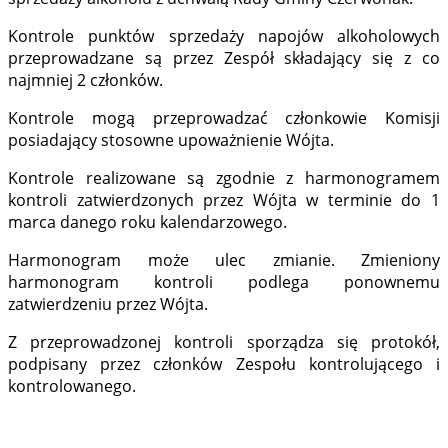
Kontrole punktów sprzedaży napojów alkoholowych
przeprowadzane są przez Zespół składający się z co
najmniej 2 członków.
Kontrole mogą przeprowadzać członkowie Komisji
posiadający stosowne upoważnienie Wójta.
Kontrole realizowane są zgodnie z harmonogramem
kontroli zatwierdzonych przez Wójta w terminie do 1
marca danego roku kalendarzowego.
Harmonogram może ulec zmianie. Zmieniony
harmonogram kontroli podlega ponownemu
zatwierdzeniu przez Wójta.
Z przeprowadzonej kontroli sporządza się protokół,
podpisany przez członków Zespołu kontrolującego i
kontrolowanego.