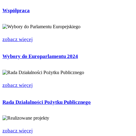
Współpraca
zobacz więcej
Wybory do Europarlamentu 2024
zobacz więcej
Rada Działalności Pożytku Publicznego
zobacz więcej