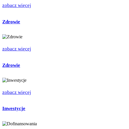
zobacz więcej
Zdrowie
zobacz więcej
Zdrowie
zobacz więcej
Inwestycje