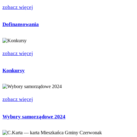
zobacz więcej
Dofinansowania
zobacz więcej
Konkursy
zobacz więcej
Wybory samorządowe 2024