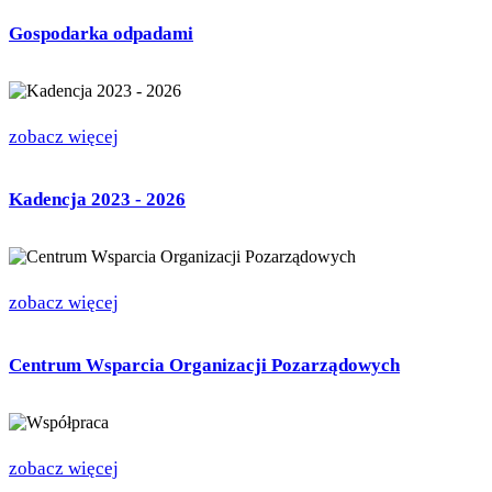
Gospodarka odpadami
zobacz więcej
Kadencja 2023 - 2026
zobacz więcej
Centrum Wsparcia Organizacji Pozarządowych
zobacz więcej