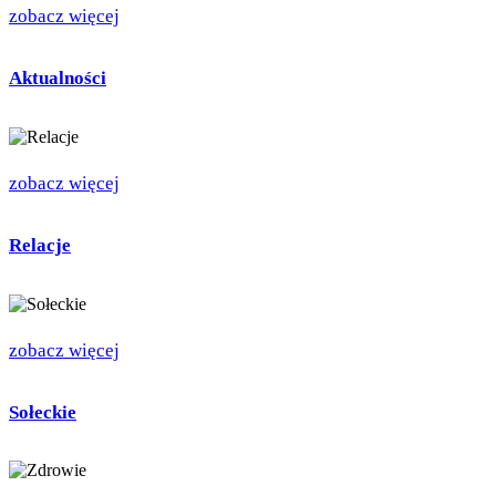
zobacz więcej
Aktualności
zobacz więcej
Relacje
zobacz więcej
Sołeckie