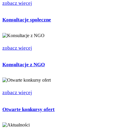
zobacz więcej
Konsultacje społeczne
zobacz więcej
Konsultacje z NGO
zobacz więcej
Otwarte konkursy ofert