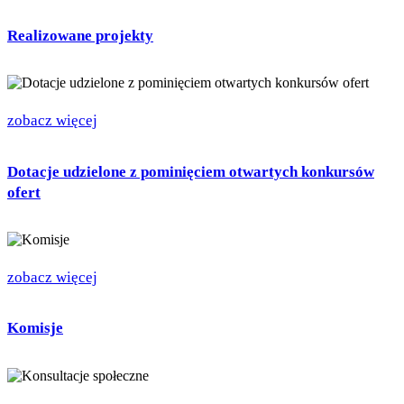
Realizowane projekty
zobacz więcej
Dotacje udzielone z pominięciem otwartych konkursów
ofert
zobacz więcej
Komisje